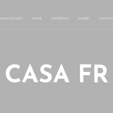
CASACOR 2022
HOME
PROJETOS
SOBRE
CONTAT
CASA FR